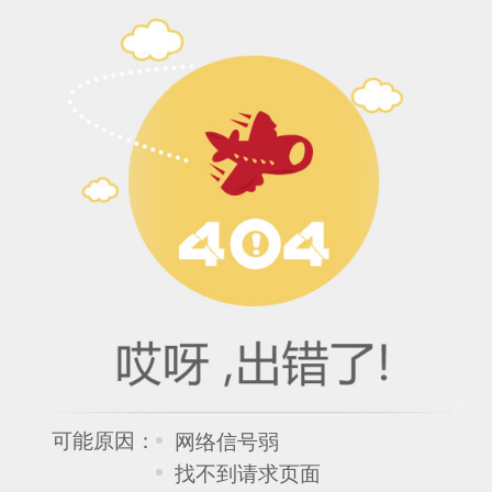
可能原因：
网络信号弱
找不到请求页面