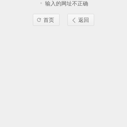
输入的网址不正确
首页
返回

