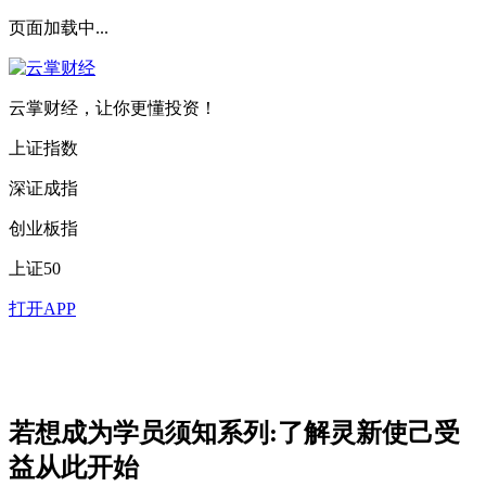
页面加载中...
云掌财经，让你更懂投资！
上证指数
深证成指
创业板指
上证50
打开APP
若想成为学员须知系列:了解灵新使己受
益从此开始