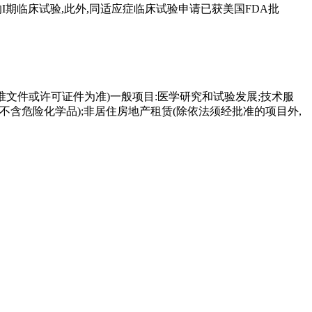
的I期临床试验,此外,同适应症临床试验申请已获美国FDA批
准文件或许可证件为准)一般项目:医学研究和试验发展;技术服
不含危险化学品);非居住房地产租赁(除依法须经批准的项目外,