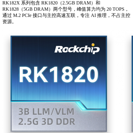
RK182X 系列包含 RK1820（2.5GB DRAM）和
RK1828（5GB DRAM）两个型号，峰值算力均为 20 TOPS，
通过 M.2 PCIe 接口与主控高速互联，专注 AI 推理，不占主控
资源。