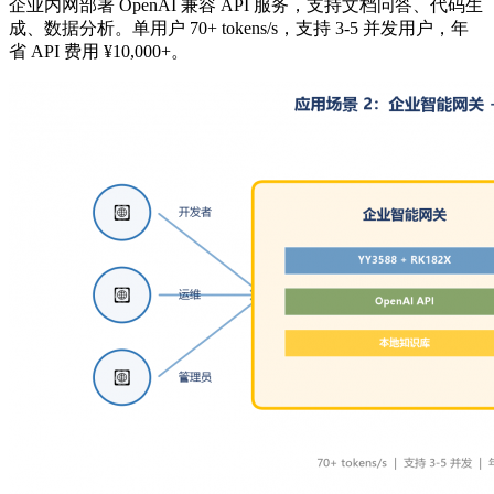
企业内网部署 OpenAI 兼容 API 服务，支持文档问答、代码生
成、数据分析。单用户 70+ tokens/s，支持 3-5 并发用户，年
省 API 费用 ¥10,000+。