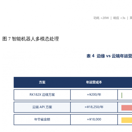
图 7 智能机器人多模态处理