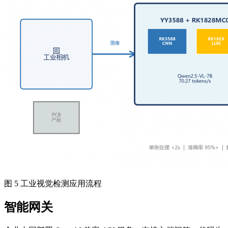
图 5 工业视觉检测应用流程
智能网关