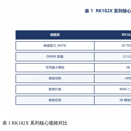
表 1 RK182X 系列核心规格对比