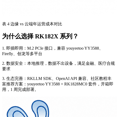
表 4 边缘 vs 云端年运营成本对比
为什么选择 RK182X 系列？
1. 即插即用：M.2 PCIe 接口，兼容 youyeetoo YY3588、
Firefly、创龙等多平台
2. 数据安全：本地推理，数据不出设备，满足金融、医疗合规
要求
3. 生态完善：RKLLM SDK、OpenAI API 兼容、社区教程丰
富推荐方案：youyeetoo YY3588 + RK1828MC0 套件，开箱即
用，1 周完成部署。