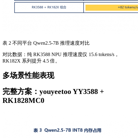
表 2 不同平台 Qwen2.5-7B 推理速度对比
对比数据：纯 RK3588 NPU 推理速度仅 15.6 tokens/s，
RK182X 系列提升 4.5 倍。
多场景性能表现
完整方案：youyeetoo YY3588 +
RK1828MC0