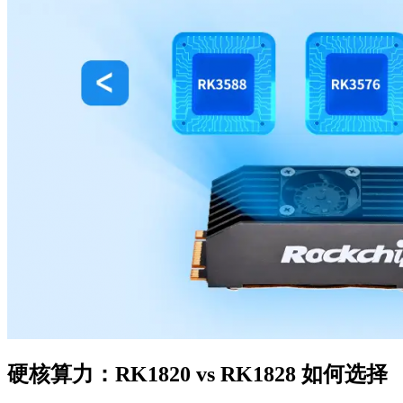
硬核算力：RK1820 vs RK1828 如何选择