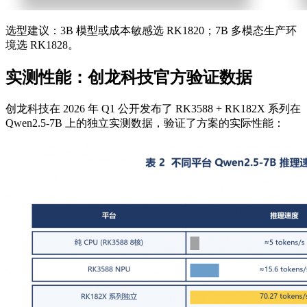
选型建议：3B 模型或成本敏感选 RK1820；7B 多模态生产环
境选 RK1828。
实测性能：创龙科技官方验证数据
创龙科技在 2026 年 Q1 公开发布了 RK3588 + RK182X 系列在
Qwen2.5-7B 上的独立实测数据，验证了方案的实际性能：