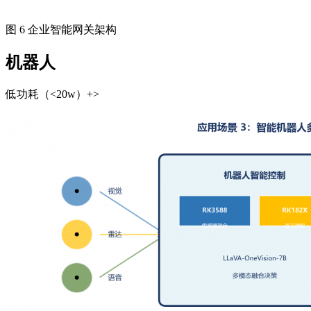
图 6 企业智能网关架构
机器人
低功耗（<20w）+>