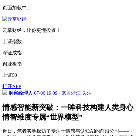
页面加载中...
云掌财经，让你更懂投资！
上证指数
深证成指
创业板指
上证50
打开APP
洞察经理人
07-06 19:09 · 来自浙江
关注
情感智能新突破：一眸科技构建人类身心
情智维度专属“世界模型”
近日，笔者实地探访了专注于情感与认知AI的前沿公司——