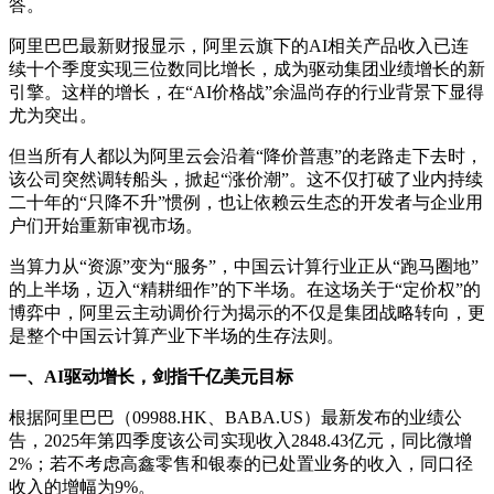
答。
阿里巴巴最新财报显示，阿里云旗下的AI相关产品收入已连
续十个季度实现三位数同比增长，成为驱动集团业绩增长的新
引擎。这样的增长，在“AI价格战”余温尚存的行业背景下显得
尤为突出。
但当所有人都以为阿里云会沿着“降价普惠”的老路走下去时，
该公司突然调转船头，掀起“涨价潮”。这不仅打破了业内持续
二十年的“只降不升”惯例，也让依赖云生态的开发者与企业用
户们开始重新审视市场。
当算力从“资源”变为“服务”，中国云计算行业正从“跑马圈地”
的上半场，迈入“精耕细作”的下半场。在这场关于“定价权”的
博弈中，阿里云主动调价行为揭示的不仅是集团战略转向，更
是整个中国云计算产业下半场的生存法则。
一、AI驱动增长，剑指千亿美元目标
根据阿里巴巴（09988.HK、BABA.US）最新发布的业绩公
告，2025年第四季度该公司实现收入2848.43亿元，同比微增
2%；若不考虑高鑫零售和银泰的已处置业务的收入，同口径
收入的增幅为9%。