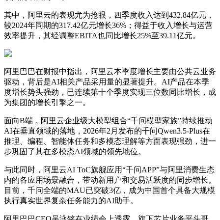
其中，阿里云的表现尤为抢眼，四季度收入达到432.84亿元，
较2024年同期的317.42亿元增长36%；得益于收入增长与运营
效率提升，其经调整EBITA也同比增长25%至39.11亿元。
阿里巴巴在财报中指出，阿里云本季度增长主要由公共云业务
驱动，背后是AI相关产品采用量的显著提升。AI产品在本季
度增长势头强劲，已连续第十个季度实现三位数同比增长，成
为集团的增长引擎之一。
面向B端，阿里云企业级大模型组合“千问模型家族”持续推动
AI在垂直领域的落地，2026年2月发布的千问Qwen3.5-Plus在
推理、编程、智能体任务和多模态理解等方面表现强劲，进一
步巩固了其在多模态AI领域的领先地位。
与此同时，阿里云AI ToC旗舰应用“千问APP”与阿里消费生态
内的各应用场景融合，带动新用户和交易活跃度的同步增长。
目前，千问全端的MAU已突破3亿，成为中国首个具备大规模
执行真实世界复杂任务能力的AI助手。
阿里巴巴CEO吴泳铭在业绩会上透露，旗下芯片业务平头哥