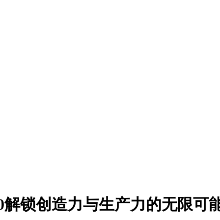
2.0解锁创造力与生产力的无限可