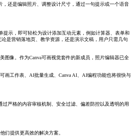
片，还是编辑照片、调整设计尺寸，通过一句提示或一个语音
简单提示，即可轻松为设计添加互动元素，例如计算器、表单和
。无论是营销落地页、教学资源，还是演示文稿，用户只需几句
美图像。作为Canva可画视觉套件的新成员，照片编辑器已全
可画工作表、AI批量生成、Canva AI、AI编程功能也将很快与
安全体系通过严格的内容审核机制、安全过滤、偏差防控以及透明的用
为他们提供更高效的解决方案。