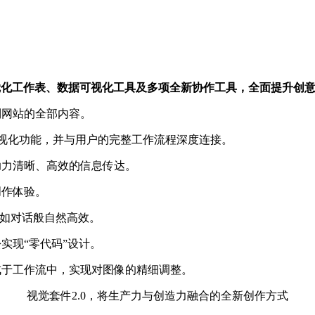
设计助手、视觉化工作表、数据可视化工具及多项全新协作工具，全面提升
到网站的全部内容。
的可视化功能，并与用户的完整工作流程深度连接。
助力清晰、高效的信息传达。
创作体验。
流程如对话般自然高效。
实现“零代码”设计。
成于工作流中，实现对图像的精细调整。
视觉套件2.0，将生产力与创造力融合的全新创作方式