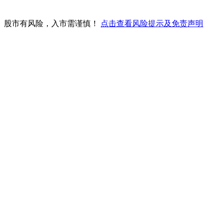
。股市有风险，入市需谨慎！
点击查看风险提示及免责声明