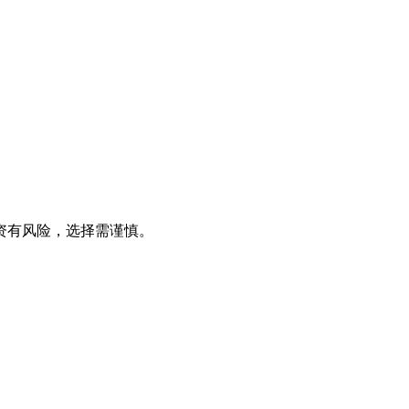
资有风险，选择需谨慎。