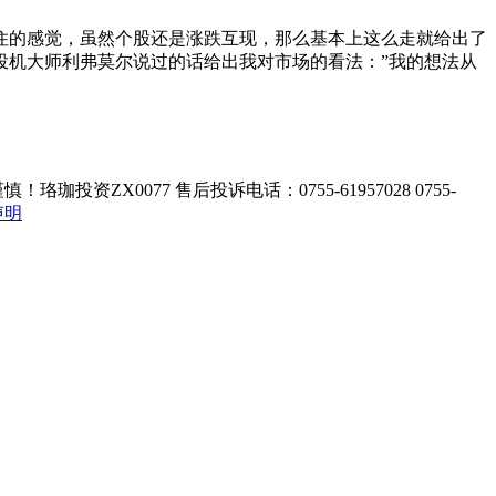
住的感觉，虽然个股还是涨跌互现，那么基本上这么走就给出了
投机大师利弗莫尔说过的话给出我对市场的看法：”我的想法从
ZX0077 售后投诉电话：0755-61957028 0755-
声明