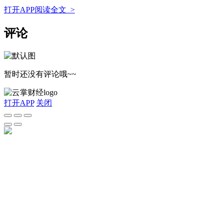
打开APP阅读全文 >
评论
暂时还没有评论哦~~
打开APP
关闭