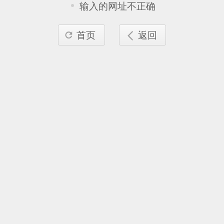
输入的网址不正确
首页
返回

