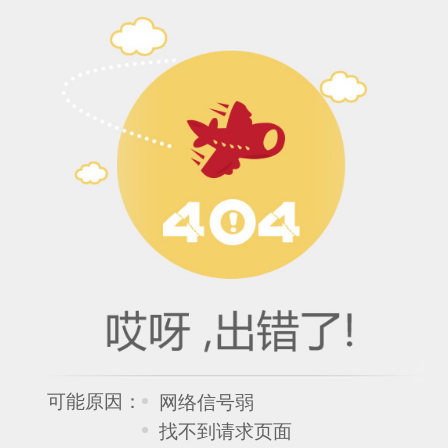
可能原因：
网络信号弱
找不到请求页面